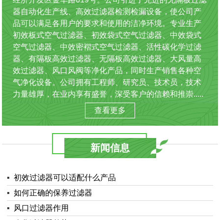
器自动化生产线、高效过滤器检测检漏设备，使公司产
品可以满足各用户的要求和使用的洁净环境。专业生产
初效板式空气过滤器、初效袋式空气过滤器、中效袋式
空气过滤器、中效密褶式空气过滤器、活性碳化学过滤
器、有隔板高效过滤器、无隔板高效过滤器、大风量高
效过滤器、风口风阀等净化产品，同时生产销售各种空
气净化设备。公司拥有工程师、研究员、技术员，技术
力量雄厚，在业内享有盛誉，深受客户的信赖和推崇.....
查看更多
新闻信息
▪
初效过滤器可以适配什么产品
▪
如何正确的保养过滤器
▪
风口过滤器作用