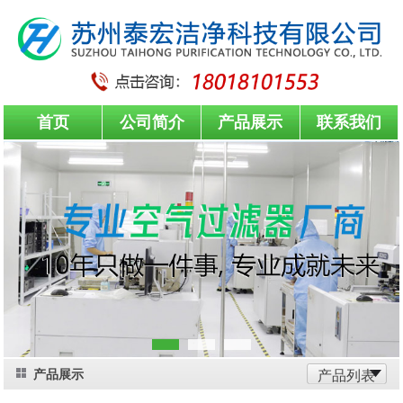
首页
公司简介
产品展示
联系我们
产品展示
产品列表