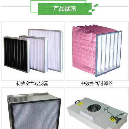
产品展示
初效空气过滤器
中效空气过滤器