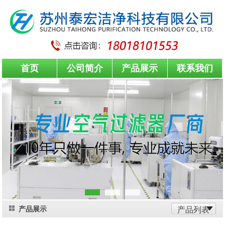
首页
公司简介
产品展示
联系我们
产品展示
产品列表