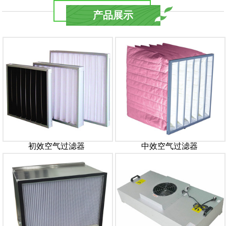
产品展示
初效空气过滤器
中效空气过滤器