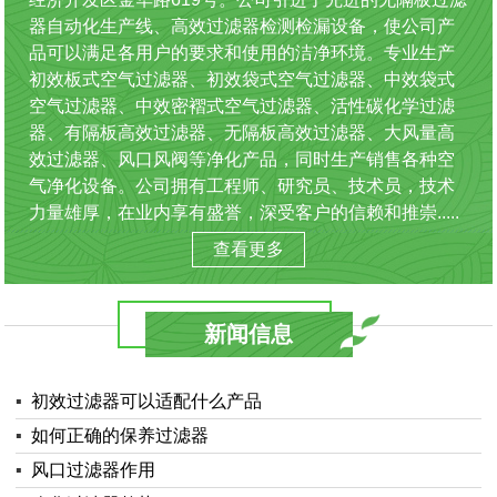
器自动化生产线、高效过滤器检测检漏设备，使公司产
品可以满足各用户的要求和使用的洁净环境。专业生产
初效板式空气过滤器、初效袋式空气过滤器、中效袋式
空气过滤器、中效密褶式空气过滤器、活性碳化学过滤
器、有隔板高效过滤器、无隔板高效过滤器、大风量高
效过滤器、风口风阀等净化产品，同时生产销售各种空
气净化设备。公司拥有工程师、研究员、技术员，技术
力量雄厚，在业内享有盛誉，深受客户的信赖和推崇.....
查看更多
新闻信息
▪
初效过滤器可以适配什么产品
▪
如何正确的保养过滤器
▪
风口过滤器作用