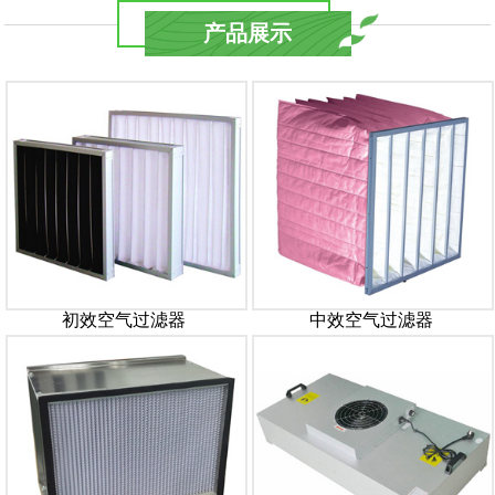
产品展示
初效空气过滤器
中效空气过滤器