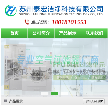
首页
公司简介
产品展示
联系我们
产品展示
产品列表