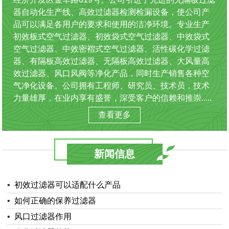
器自动化生产线、高效过滤器检测检漏设备，使公司产
品可以满足各用户的要求和使用的洁净环境。专业生产
初效板式空气过滤器、初效袋式空气过滤器、中效袋式
空气过滤器、中效密褶式空气过滤器、活性碳化学过滤
器、有隔板高效过滤器、无隔板高效过滤器、大风量高
效过滤器、风口风阀等净化产品，同时生产销售各种空
气净化设备。公司拥有工程师、研究员、技术员，技术
力量雄厚，在业内享有盛誉，深受客户的信赖和推崇.....
查看更多
新闻信息
▪
初效过滤器可以适配什么产品
▪
如何正确的保养过滤器
▪
风口过滤器作用