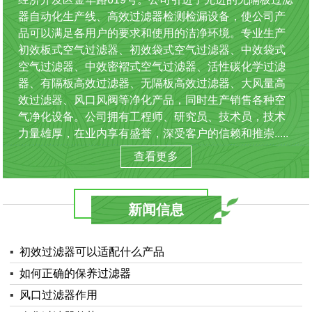
器自动化生产线、高效过滤器检测检漏设备，使公司产
品可以满足各用户的要求和使用的洁净环境。专业生产
初效板式空气过滤器、初效袋式空气过滤器、中效袋式
空气过滤器、中效密褶式空气过滤器、活性碳化学过滤
器、有隔板高效过滤器、无隔板高效过滤器、大风量高
效过滤器、风口风阀等净化产品，同时生产销售各种空
气净化设备。公司拥有工程师、研究员、技术员，技术
力量雄厚，在业内享有盛誉，深受客户的信赖和推崇.....
查看更多
新闻信息
▪
初效过滤器可以适配什么产品
▪
如何正确的保养过滤器
▪
风口过滤器作用