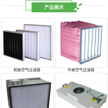
产品展示
初效空气过滤器
中效空气过滤器