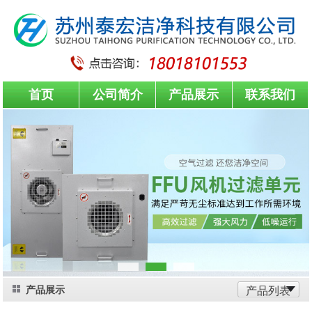
首页
公司简介
产品展示
联系我们
产品展示
产品列表