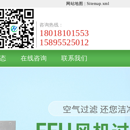
网站地图
|
Sitemap.xml
咨询热线：
18018101553
15895525012
态
在线咨询
联系我们