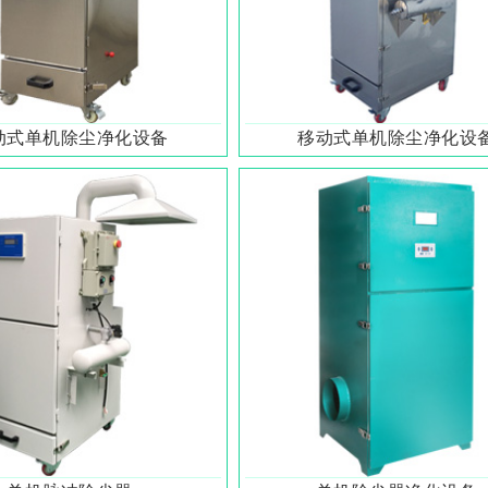
动式单机除尘净化设备
移动式单机除尘净化设