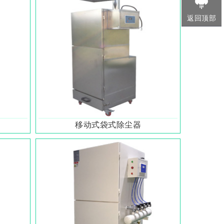
返回顶部
移动式袋式除尘器