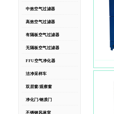
中效空气过滤器
高效空气过滤器
有隔板空气过滤器
无隔板空气过滤器
FFU空气净化器
洁净采样车
双层窗/观察窗
净化门/钢质门
不锈钢风淋室