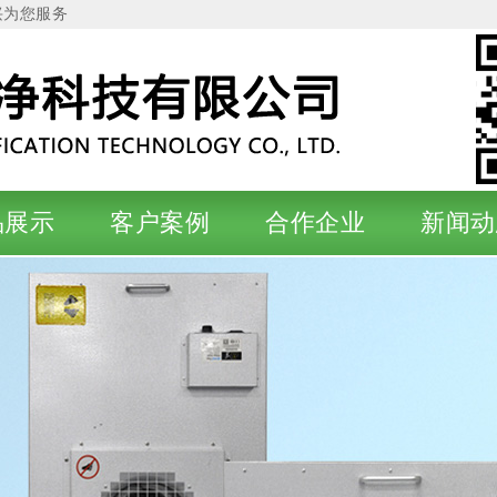
兴为您服务
品展示
客户案例
合作企业
新闻动