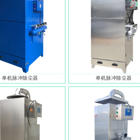
单机脉冲除尘器
单机脉冲除尘器