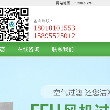
网站地图
|
Sitemap.xml
咨询热线：
18018101553
15895525012
态
在线咨询
联系我们