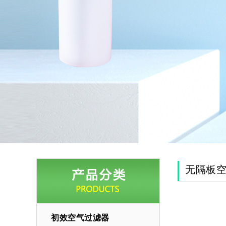
无隔板
初效空气过滤器