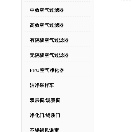
中效空气过滤器
高效空气过滤器
有隔板空气过滤器
无隔板空气过滤器
FFU空气净化器
洁净采样车
双层窗/观察窗
净化门/钢质门
不锈钢风淋室