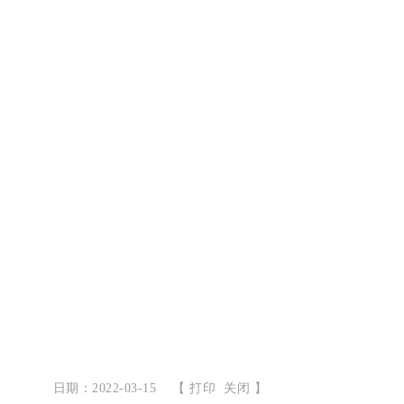
日期：2022-03-15
【
打印
关闭
】