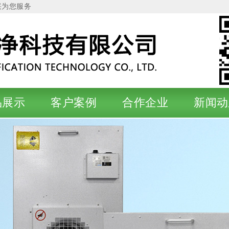
兴为您服务
品展示
客户案例
合作企业
新闻动