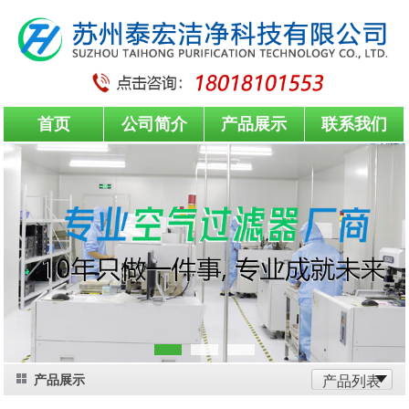
首页
公司简介
产品展示
联系我们
产品展示
产品列表