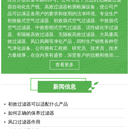
器自动化生产线、高效过滤器检测检漏设备，使公司产
品可以满足各用户的要求和使用的洁净环境。专业生产
初效板式空气过滤器、初效袋式空气过滤器、中效袋式
空气过滤器、中效密褶式空气过滤器、活性碳化学过滤
器、有隔板高效过滤器、无隔板高效过滤器、大风量高
效过滤器、风口风阀等净化产品，同时生产销售各种空
气净化设备。公司拥有工程师、研究员、技术员，技术
力量雄厚，在业内享有盛誉，深受客户的信赖和推崇.....
查看更多
新闻信息
▪
初效过滤器可以适配什么产品
▪
如何正确的保养过滤器
▪
风口过滤器作用