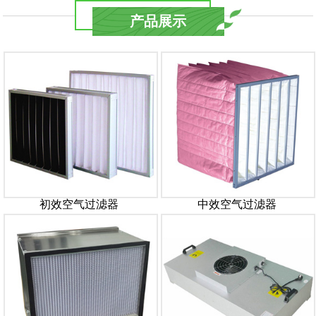
产品展示
初效空气过滤器
中效空气过滤器