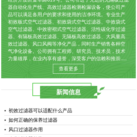
器自动化生产线、高效过滤器检测检漏设备，使公司产
品可以满足各用户的要求和使用的洁净环境。专业生产
初效板式空气过滤器、初效袋式空气过滤器、中效袋式
空气过滤器、中效密褶式空气过滤器、活性碳化学过滤
器、有隔板高效过滤器、无隔板高效过滤器、大风量高
效过滤器、风口风阀等净化产品，同时生产销售各种空
气净化设备。公司拥有工程师、研究员、技术员，技术
力量雄厚，在业内享有盛誉，深受客户的信赖和推崇.....
查看更多
新闻信息
▪
初效过滤器可以适配什么产品
▪
如何正确的保养过滤器
▪
风口过滤器作用