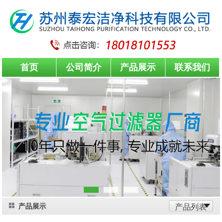
首页
公司简介
产品展示
联系我们
产品展示
产品列表