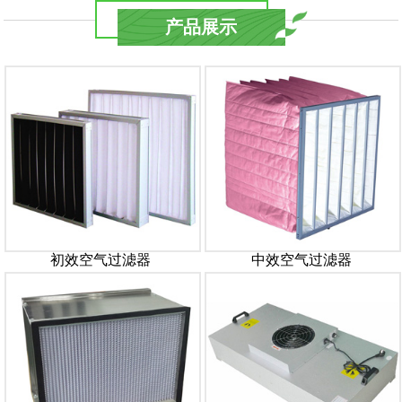
产品展示
初效空气过滤器
中效空气过滤器