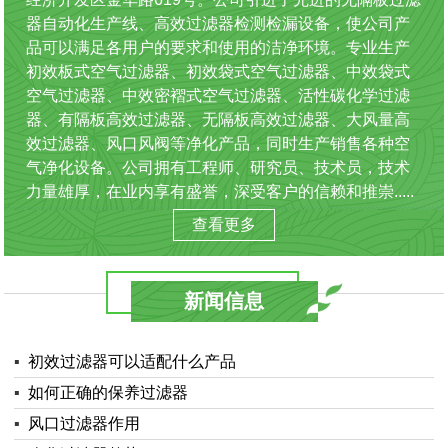
器自动化生产线、高效过滤器检测检漏设备，使公司产
品可以满足各用户的要求和使用的洁净环境。专业生产
初效板式空气过滤器、初效袋式空气过滤器、中效袋式
空气过滤器、中效密褶式空气过滤器、活性碳化学过滤
器、有隔板高效过滤器、无隔板高效过滤器、大风量高
效过滤器、风口风阀等净化产品，同时生产销售各种空
气净化设备。公司拥有工程师、研究员、技术员，技术
力量雄厚，在业内享有盛誉，深受客户的信赖和推崇.....
查看更多
新闻信息
▪
初效过滤器可以适配什么产品
▪
如何正确的保养过滤器
▪
风口过滤器作用