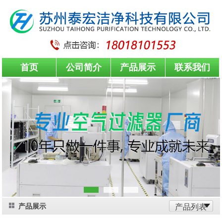
首页
公司简介
产品展示
联系我们
产品展示
产品列表