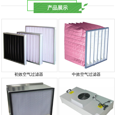
产品展示
初效空气过滤器
中效空气过滤器