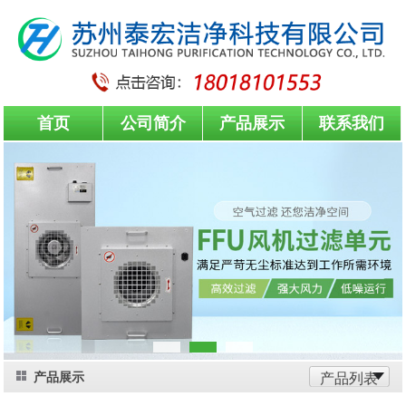
首页
公司简介
产品展示
联系我们
产品展示
产品列表