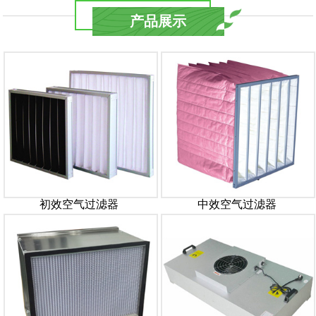
产品展示
初效空气过滤器
中效空气过滤器