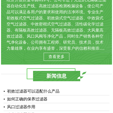
器自动化生产线、高效过滤器检测检漏设备，使公司产
品可以满足各用户的要求和使用的洁净环境。专业生产
初效板式空气过滤器、初效袋式空气过滤器、中效袋式
空气过滤器、中效密褶式空气过滤器、活性碳化学过滤
器、有隔板高效过滤器、无隔板高效过滤器、大风量高
效过滤器、风口风阀等净化产品，同时生产销售各种空
气净化设备。公司拥有工程师、研究员、技术员，技术
力量雄厚，在业内享有盛誉，深受客户的信赖和推崇.....
查看更多
新闻信息
▪
初效过滤器可以适配什么产品
▪
如何正确的保养过滤器
▪
风口过滤器作用