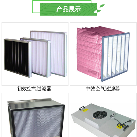
产品展示
初效空气过滤器
中效空气过滤器