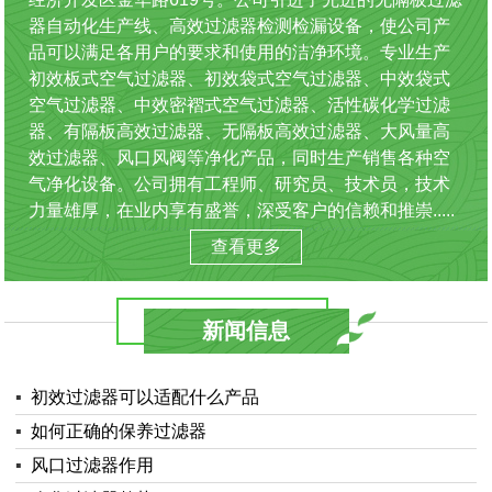
器自动化生产线、高效过滤器检测检漏设备，使公司产
品可以满足各用户的要求和使用的洁净环境。专业生产
初效板式空气过滤器、初效袋式空气过滤器、中效袋式
空气过滤器、中效密褶式空气过滤器、活性碳化学过滤
器、有隔板高效过滤器、无隔板高效过滤器、大风量高
效过滤器、风口风阀等净化产品，同时生产销售各种空
气净化设备。公司拥有工程师、研究员、技术员，技术
力量雄厚，在业内享有盛誉，深受客户的信赖和推崇.....
查看更多
新闻信息
▪
初效过滤器可以适配什么产品
▪
如何正确的保养过滤器
▪
风口过滤器作用