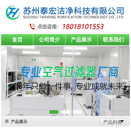
首页
公司简介
产品展示
联系我们
产品展示
产品列表