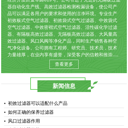
器自动化生产线、高效过滤器检测检漏设备，使公司产
品可以满足各用户的要求和使用的洁净环境。专业生产
初效板式空气过滤器、初效袋式空气过滤器、中效袋式
空气过滤器、中效密褶式空气过滤器、活性碳化学过滤
器、有隔板高效过滤器、无隔板高效过滤器、大风量高
效过滤器、风口风阀等净化产品，同时生产销售各种空
气净化设备。公司拥有工程师、研究员、技术员，技术
力量雄厚，在业内享有盛誉，深受客户的信赖和推崇.....
查看更多
新闻信息
▪
初效过滤器可以适配什么产品
▪
如何正确的保养过滤器
▪
风口过滤器作用