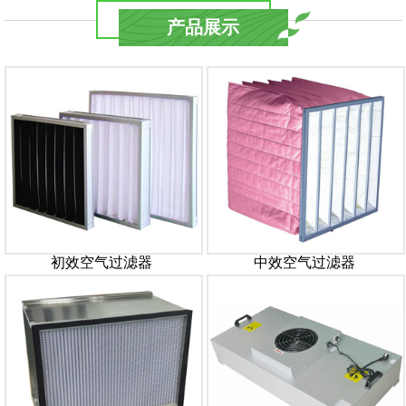
产品展示
初效空气过滤器
中效空气过滤器