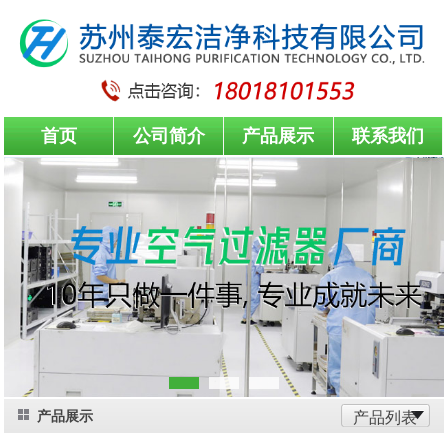
首页
公司简介
产品展示
联系我们
产品展示
产品列表