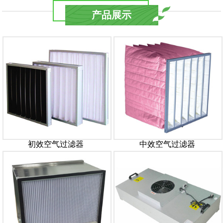
产品展示
初效空气过滤器
中效空气过滤器