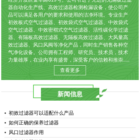
器自动化生产线、高效过滤器检测检漏设备，使公司产
品可以满足各用户的要求和使用的洁净环境。专业生产
初效板式空气过滤器、初效袋式空气过滤器、中效袋式
空气过滤器、中效密褶式空气过滤器、活性碳化学过滤
器、有隔板高效过滤器、无隔板高效过滤器、大风量高
效过滤器、风口风阀等净化产品，同时生产销售各种空
气净化设备。公司拥有工程师、研究员、技术员，技术
力量雄厚，在业内享有盛誉，深受客户的信赖和推崇.....
查看更多
新闻信息
▪
初效过滤器可以适配什么产品
▪
如何正确的保养过滤器
▪
风口过滤器作用