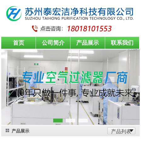
首页
公司简介
产品展示
联系我们
产品展示
产品列表