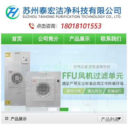
首页
公司简介
产品展示
联系我们
产品展示
产品列表