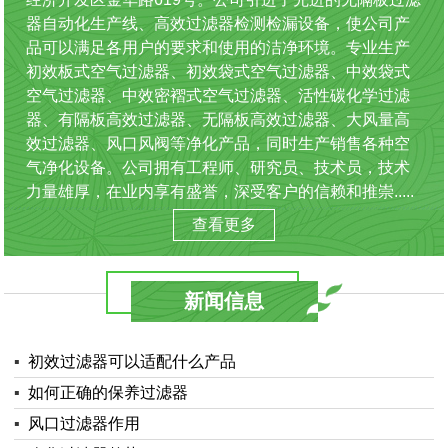
器自动化生产线、高效过滤器检测检漏设备，使公司产
品可以满足各用户的要求和使用的洁净环境。专业生产
初效板式空气过滤器、初效袋式空气过滤器、中效袋式
空气过滤器、中效密褶式空气过滤器、活性碳化学过滤
器、有隔板高效过滤器、无隔板高效过滤器、大风量高
效过滤器、风口风阀等净化产品，同时生产销售各种空
气净化设备。公司拥有工程师、研究员、技术员，技术
力量雄厚，在业内享有盛誉，深受客户的信赖和推崇.....
查看更多
新闻信息
▪
初效过滤器可以适配什么产品
▪
如何正确的保养过滤器
▪
风口过滤器作用