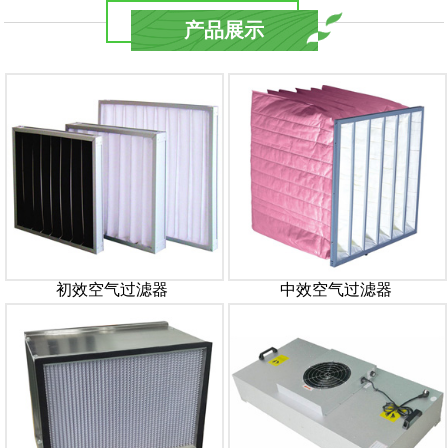
产品展示
初效空气过滤器
中效空气过滤器