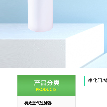
净化门/
初效空气过滤器