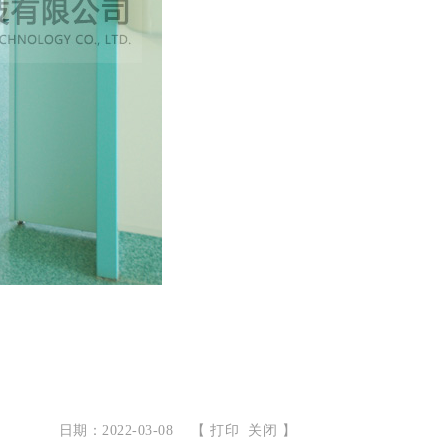
日期：2022-03-08
【
打印
关闭
】