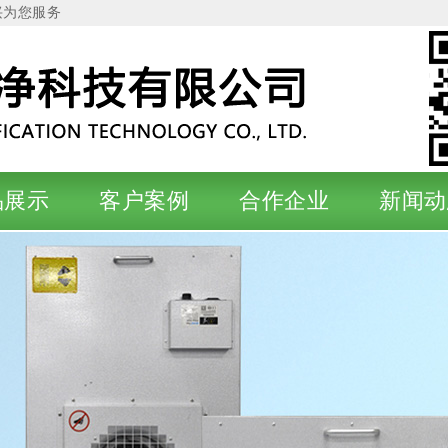
兴为您服务
品展示
客户案例
合作企业
新闻动