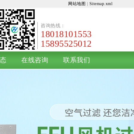
网站地图
|
Sitemap.xml
咨询热线：
18018101553
15895525012
态
在线咨询
联系我们