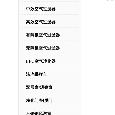
中效空气过滤器
高效空气过滤器
有隔板空气过滤器
无隔板空气过滤器
FFU空气净化器
洁净采样车
双层窗/观察窗
净化门/钢质门
不锈钢风淋室