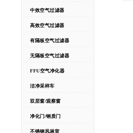
中效空气过滤器
高效空气过滤器
有隔板空气过滤器
无隔板空气过滤器
FFU空气净化器
洁净采样车
双层窗/观察窗
净化门/钢质门
不锈钢风淋室