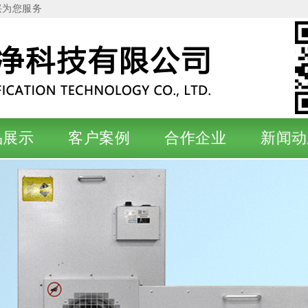
兴为您服务
品展示
客户案例
合作企业
新闻动