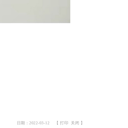
日期：2022-03-12
【
打印
关闭
】