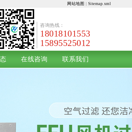
网站地图
|
Sitemap.xml
咨询热线：
18018101553
15895525012
态
在线咨询
联系我们