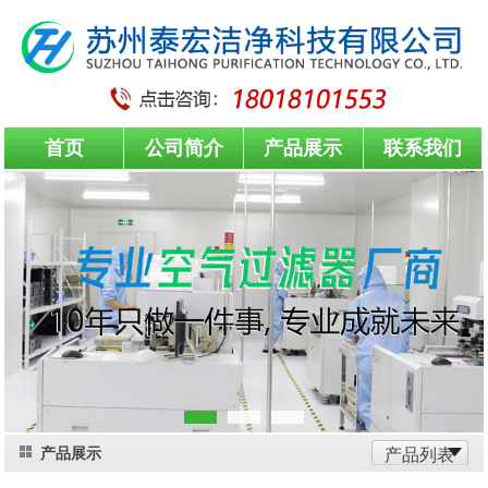
首页
公司简介
产品展示
联系我们
产品展示
产品列表