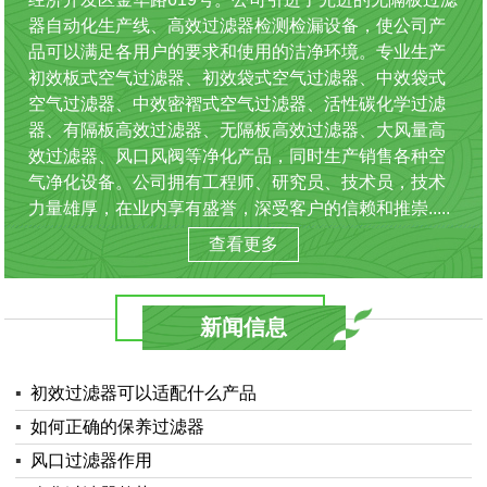
器自动化生产线、高效过滤器检测检漏设备，使公司产
品可以满足各用户的要求和使用的洁净环境。专业生产
初效板式空气过滤器、初效袋式空气过滤器、中效袋式
空气过滤器、中效密褶式空气过滤器、活性碳化学过滤
器、有隔板高效过滤器、无隔板高效过滤器、大风量高
效过滤器、风口风阀等净化产品，同时生产销售各种空
气净化设备。公司拥有工程师、研究员、技术员，技术
力量雄厚，在业内享有盛誉，深受客户的信赖和推崇.....
查看更多
新闻信息
▪
初效过滤器可以适配什么产品
▪
如何正确的保养过滤器
▪
风口过滤器作用