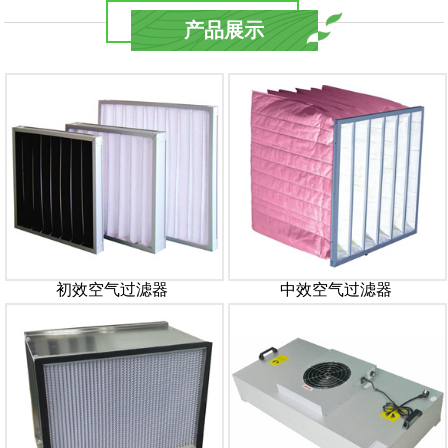
产品展示
初效空气过滤器
中效空气过滤器