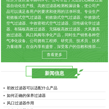
器自动化生产线、高效过滤器检测检漏设备，使公司产
品可以满足各用户的要求和使用的洁净环境。专业生产
初效板式空气过滤器、初效袋式空气过滤器、中效袋式
空气过滤器、中效密褶式空气过滤器、活性碳化学过滤
器、有隔板高效过滤器、无隔板高效过滤器、大风量高
效过滤器、风口风阀等净化产品，同时生产销售各种空
气净化设备。公司拥有工程师、研究员、技术员，技术
力量雄厚，在业内享有盛誉，深受客户的信赖和推崇.....
查看更多
新闻信息
▪
初效过滤器可以适配什么产品
▪
如何正确的保养过滤器
▪
风口过滤器作用