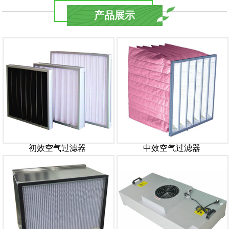
产品展示
初效空气过滤器
中效空气过滤器