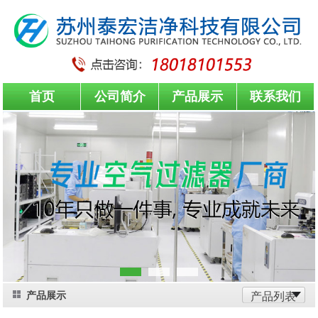
首页
公司简介
产品展示
联系我们
产品展示
产品列表