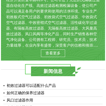
器自动化生产线、高效过滤器检测检漏设备，使公司产
品可以满足各用户的要求和使用的洁净环境。专业生产
初效板式空气过滤器、初效袋式空气过滤器、中效袋式
空气过滤器、中效密褶式空气过滤器、活性碳化学过滤
器、有隔板高效过滤器、无隔板高效过滤器、大风量高
效过滤器、风口风阀等净化产品，同时生产销售各种空
气净化设备。公司拥有工程师、研究员、技术员，技术
力量雄厚，在业内享有盛誉，深受客户的信赖和推崇.....
查看更多
新闻信息
▪
初效过滤器可以适配什么产品
▪
如何正确的保养过滤器
▪
风口过滤器作用