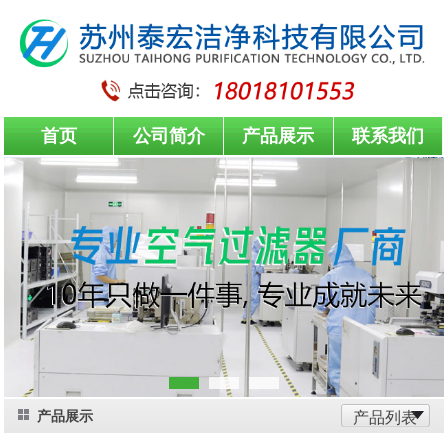
首页
公司简介
产品展示
联系我们
产品展示
产品列表