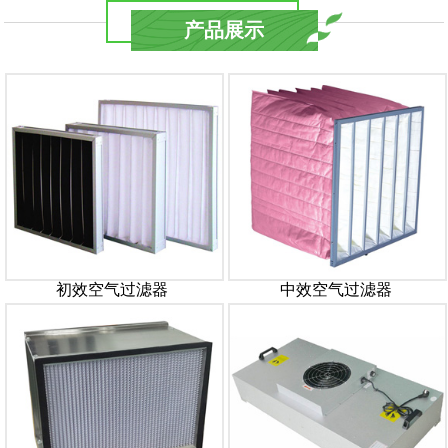
产品展示
初效空气过滤器
中效空气过滤器