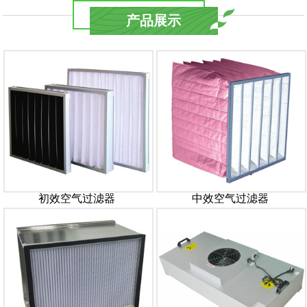
产品展示
初效空气过滤器
中效空气过滤器