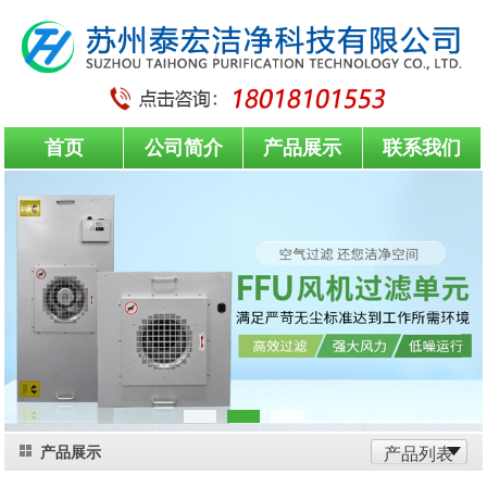
首页
公司简介
产品展示
联系我们
产品展示
产品列表