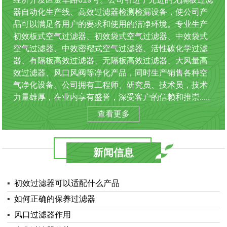
器自动化生产线、高效过滤器检测检漏设备，使公司产
品可以满足各用户的要求和使用的洁净环境。专业生产
初效板式空气过滤器、初效袋式空气过滤器、中效袋式
空气过滤器、中效密褶式空气过滤器、活性碳化学过滤
器、有隔板高效过滤器、无隔板高效过滤器、大风量高
效过滤器、风口风阀等净化产品，同时生产销售各种空
气净化设备。公司拥有工程师、研究员、技术员，技术
力量雄厚，在业内享有盛誉，深受客户的信赖和推崇.....
查看更多
新闻信息
▪
初效过滤器可以适配什么产品
▪
如何正确的保养过滤器
▪
风口过滤器作用