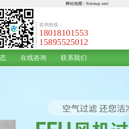
网站地图
|
Sitemap.xml
咨询热线：
18018101553
15895525012
态
在线咨询
联系我们