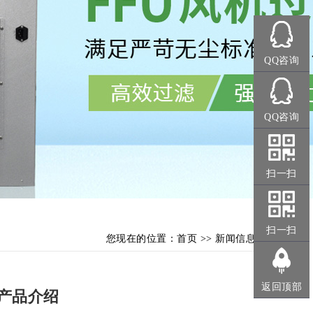
QQ咨询
QQ咨询
扫一扫
扫一扫
您现在的位置：
首页
>>
新闻信息
返回顶部
产品介绍