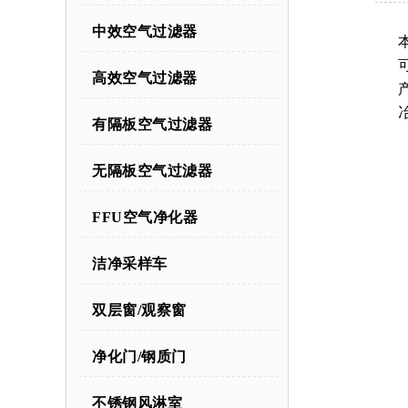
中效空气过滤器
高效空气过滤器
有隔板空气过滤器
无隔板空气过滤器
FFU空气净化器
洁净采样车
双层窗/观察窗
净化门/钢质门
不锈钢风淋室