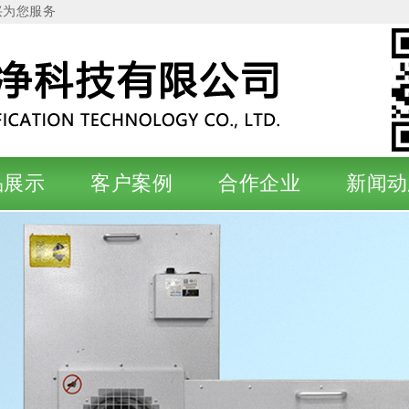
兴为您服务
品展示
客户案例
合作企业
新闻动