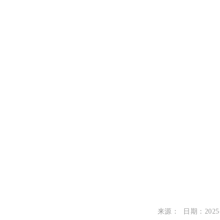
来源： 日期：2025-04