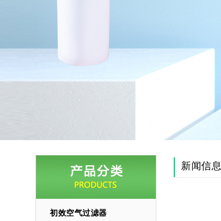
新闻信
初效空气过滤器