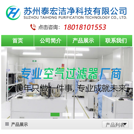
首页
公司简介
产品展示
联系我们
产品展示
产品列表