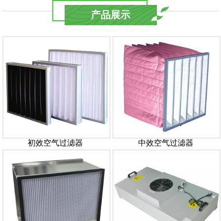
产品展示
初效空气过滤器
中效空气过滤器