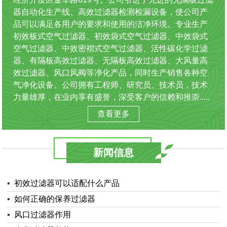
器自动化生产线、高效过滤器检测检漏设备，使公司产
品可以满足各用户的要求和使用的洁净环境。专业生产
初效板式空气过滤器、初效袋式空气过滤器、中效袋式
空气过滤器、中效密褶式空气过滤器、活性碳化学过滤
器、有隔板高效过滤器、无隔板高效过滤器、大风量高
效过滤器、风口风阀等净化产品，同时生产销售各种空
气净化设备。公司拥有工程师、研究员、技术员，技术
力量雄厚，在业内享有盛誉，深受客户的信赖和推崇.....
查看更多
新闻信息
▪
初效过滤器可以适配什么产品
▪
如何正确的保养过滤器
▪
风口过滤器作用