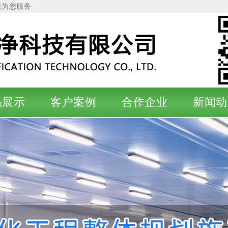
兴为您服务
品展示
客户案例
合作企业
新闻动