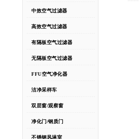
中效空气过滤器
高效空气过滤器
有隔板空气过滤器
无隔板空气过滤器
FFU空气净化器
洁净采样车
双层窗/观察窗
净化门/钢质门
不锈钢风淋室