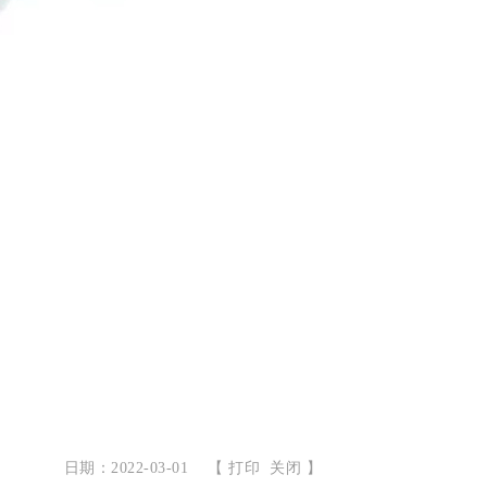
日期：2022-03-01
【
打印
关闭
】