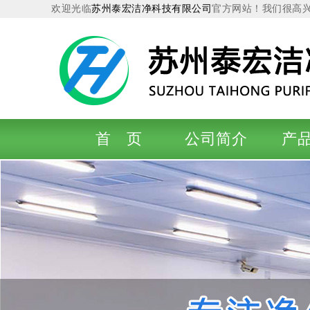
欢迎光临
苏州泰宏洁净科技有限公司
官方网站！我们很高
首 页
公司简介
产