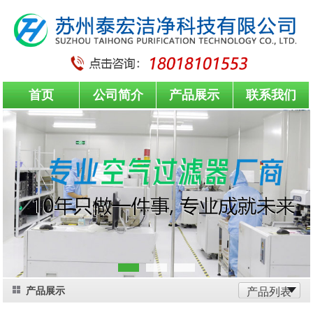
首页
公司简介
产品展示
联系我们
产品展示
产品列表