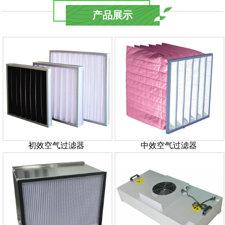
产品展示
初效空气过滤器
中效空气过滤器