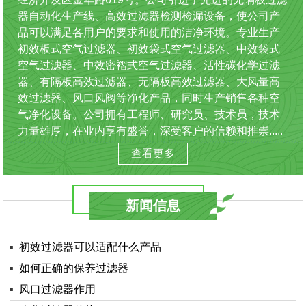
器自动化生产线、高效过滤器检测检漏设备，使公司产
品可以满足各用户的要求和使用的洁净环境。专业生产
初效板式空气过滤器、初效袋式空气过滤器、中效袋式
空气过滤器、中效密褶式空气过滤器、活性碳化学过滤
器、有隔板高效过滤器、无隔板高效过滤器、大风量高
效过滤器、风口风阀等净化产品，同时生产销售各种空
气净化设备。公司拥有工程师、研究员、技术员，技术
力量雄厚，在业内享有盛誉，深受客户的信赖和推崇.....
查看更多
新闻信息
▪
初效过滤器可以适配什么产品
▪
如何正确的保养过滤器
▪
风口过滤器作用