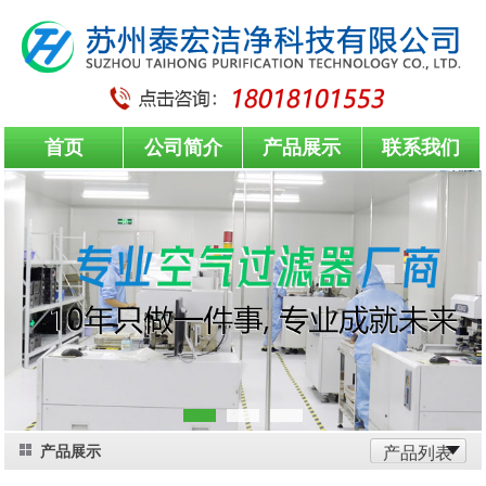
首页
公司简介
产品展示
联系我们
产品展示
产品列表