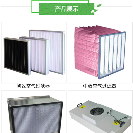
产品展示
初效空气过滤器
中效空气过滤器