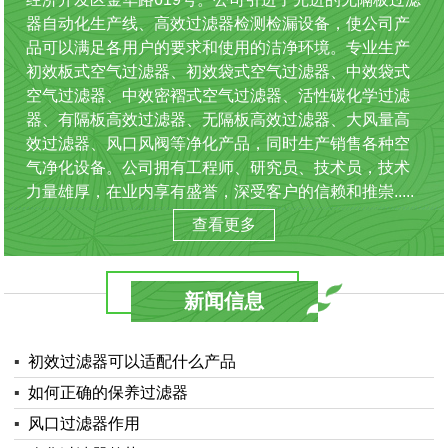
器自动化生产线、高效过滤器检测检漏设备，使公司产
品可以满足各用户的要求和使用的洁净环境。专业生产
初效板式空气过滤器、初效袋式空气过滤器、中效袋式
空气过滤器、中效密褶式空气过滤器、活性碳化学过滤
器、有隔板高效过滤器、无隔板高效过滤器、大风量高
效过滤器、风口风阀等净化产品，同时生产销售各种空
气净化设备。公司拥有工程师、研究员、技术员，技术
力量雄厚，在业内享有盛誉，深受客户的信赖和推崇.....
查看更多
新闻信息
▪
初效过滤器可以适配什么产品
▪
如何正确的保养过滤器
▪
风口过滤器作用